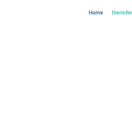
Home
Dienstl