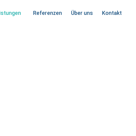
eistungen
Referenzen
Über uns
Kontakt