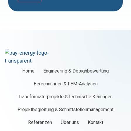
Home
Engineering & Designbewertung
Berechnungen & FEM-Analysen
Transformatorprojekte & technische Klärungen
Projektbegleitung & Schnittstellenmanagement
Referenzen
Über uns
Kontakt